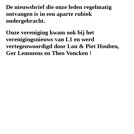
De nieuwsbrief die onze leden regelmatig
ontvangen is in een aparte rubiek
ondergebracht.
Onze vereniging kwam ook bij het
verenigingsnieuws van L1 en werd
vertegenwoordigd door Lou & Piet Houben,
Ger Lemmens en Theo Voncken !