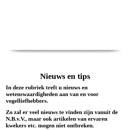
Nieuws en tips
In deze rubriek treft u nieuws en
wetenswaardigheden aan van en voor
vogelliefhebbers.
Zo zal er veel nieuws te vinden zijn vanuit de
N.B.v.V., maar ook artikelen van ervaren
kwekers etc. mogen niet ontbreken.