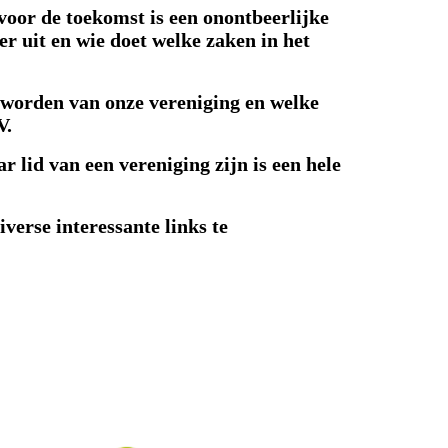
 voor de toekomst is een onontbeerlijke
er uit en wie doet welke zaken in het
 worden van onze vereniging en welke
V.
r lid van een vereniging zijn is een hele
verse interessante links te