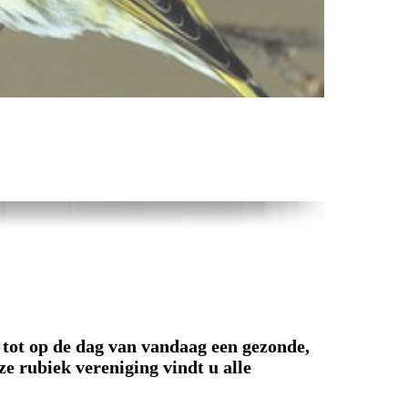
s tot op de dag van vandaag een gezonde,
e rubiek vereniging vindt u alle