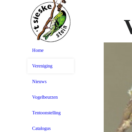
Home
Vereniging
Nieuws
Vogelbeurzen
Tentoonstelling
Catalogus