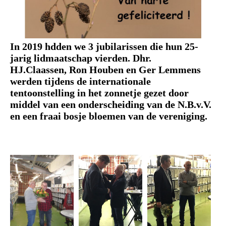
In 2019 hdden we 3 jubilarissen die hun 25-
jarig lidmaatschap vierden.
Dhr.
HJ.Claassen, Ron Houben en Ger Lemmens
werden tijdens de internationale
tentoonstelling in het zonnetje gezet door
middel van een onderscheiding van de N.B.v.V.
en een fraai bosje bloemen van de vereniging.