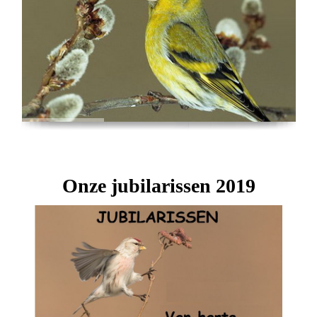
Onze jubilarissen 2019