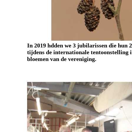
In 2019 hdden we 3 jubilarissen die hun 
tijdens de internationale tentoonstelling
bloemen van de vereniging.