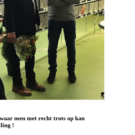
 waar men met recht trots op kan
ling !