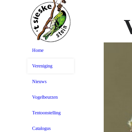
Home
Vereniging
Nieuws
Vogelbeurzen
Tentoonstelling
Catalogus