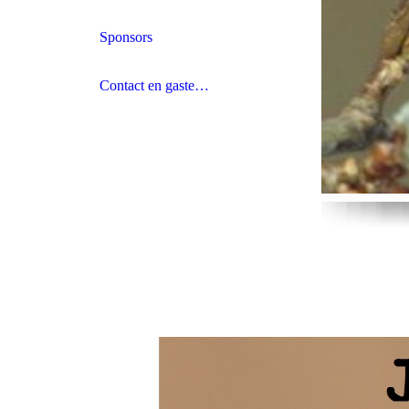
Sponsors
Contact en gastenboek