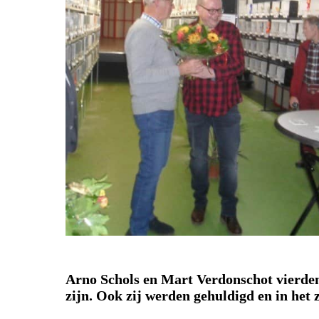
Arno Schols en Mart Verdonschot
vierde
zijn.
Ook zij werden gehuldigd en in het zo