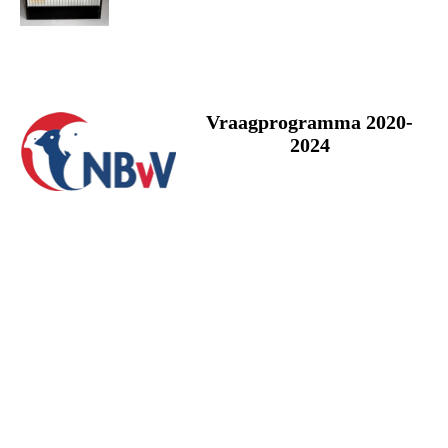
Vraagprogramma 2020-
2024