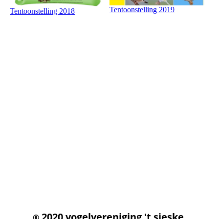
Tentoonstelling 2019
Tentoonstelling 2018
2020 vogelvereniging 't sieske
®