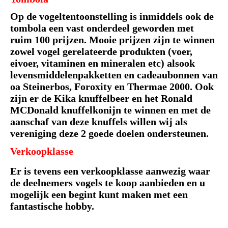
Op de vogeltentoonstelling is inmiddels ook de
tombola een vast onderdeel geworden met
ruim 100 prijzen. Mooie prijzen zijn te winnen
zowel vogel gerelateerde produkten (voer,
eivoer, vitaminen en mineralen etc) alsook
levensmiddelenpakketten en cadeaubonnen van
oa Steinerbos, Foroxity en Thermae 2000. Ook
zijn er de Kika knuffelbeer en het Ronald
MCDonald knuffelkonijn te winnen en met de
aanschaf van deze knuffels willen wij als
vereniging deze 2 goede doelen ondersteunen.
Verkoopklasse
Er is tevens een verkoopklasse aanwezig waar
de deelnemers vogels te koop aanbieden en u
mogelijk een begint kunt maken met een
fantastische hobby.