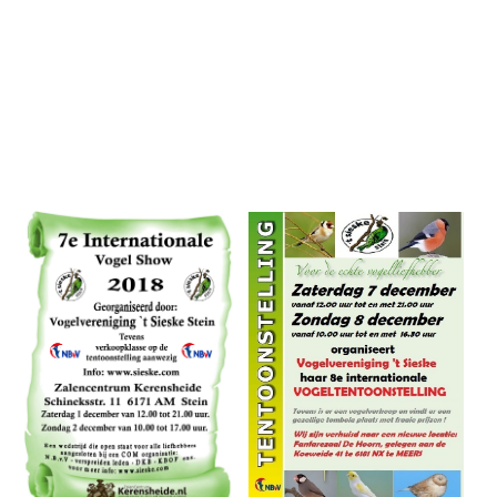
IMG_4936