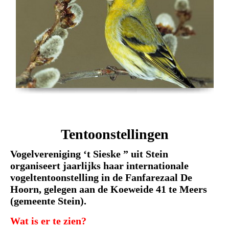
Tentoonstellingen
Vogelvereniging ‘t Sieske ” uit Stein
organiseert jaar
lijks haar internationale
vogeltentoonstelling in de Fanfarezaal De
Hoorn, gelegen aan de Koeweide 41
te Meers
(gemeente Stein).
Wat is er te zien?