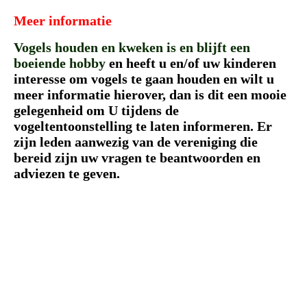
Meer informatie
Vogels houden en kweken is en blijft een
boeiende hobby
en heeft u en/of uw kinderen
interesse om vogels te gaan houden en wilt u
meer informatie hierover, dan is dit een mooie
gelegenheid om U tijdens de
vogeltentoonstelling te laten informeren. Er
zijn leden aanwezig van de vereniging die
bereid zijn uw vragen te beantwoorden en
adviezen te geven.